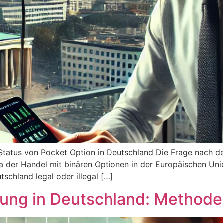
Status von Pocket Option in Deutschland Die Frage nach de
a der Handel mit binären Optionen in der Europäischen Unio
tschland legal oder illegal […]
ung in Deutschland: Methode