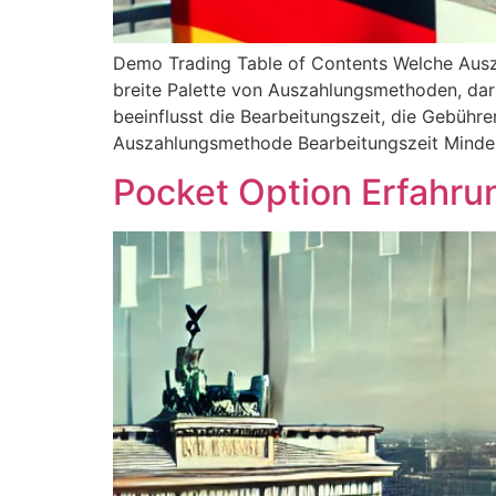
Demo Trading Table of Contents Welche Ausz
breite Palette von Auszahlungsmethoden, da
beeinflusst die Bearbeitungszeit, die Gebühr
Auszahlungsmethode Bearbeitungszeit Minde
Pocket Option Erfahrun