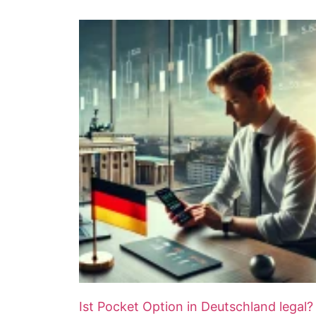
Ist Pocket Option in Deutschland legal?