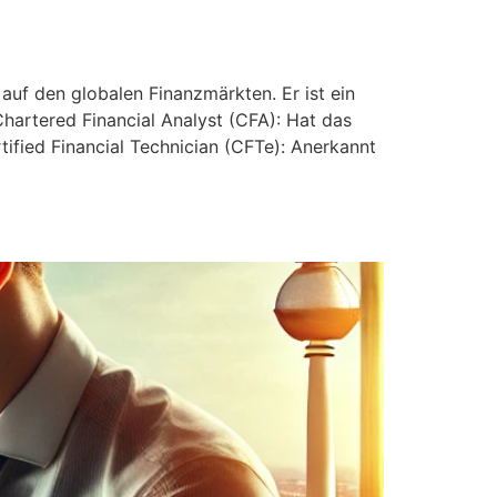
auf den globalen Finanzmärkten. Er ist ein
hartered Financial Analyst (CFA): Hat das
ified Financial Technician (CFTe): Anerkannt