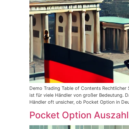
Demo Trading Table of Contents Rechtlicher 
ist für viele Händler von großer Bedeutung. D
Händler oft unsicher, ob Pocket Option in Deu
Pocket Option Auszahl