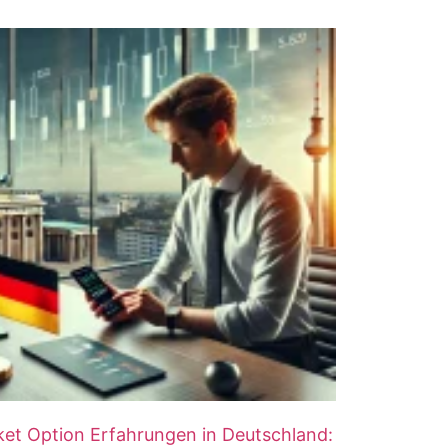
et Option Erfahrungen in Deutschland: