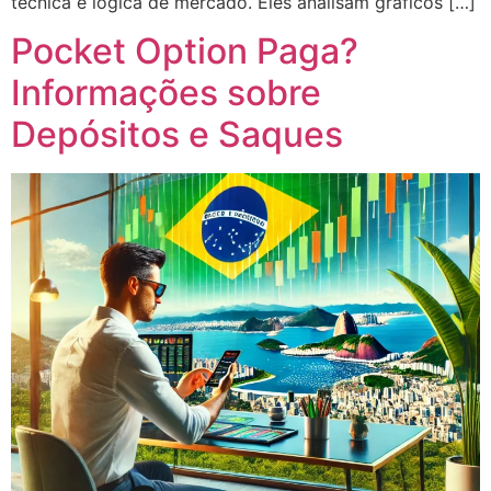
técnica e lógica de mercado. Eles analisam gráficos […]
Pocket Option Paga?
Informações sobre
Depósitos e Saques