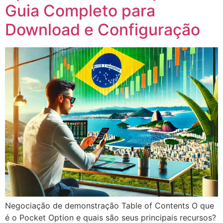
Guia Completo para
Download e Configuração
Negociação de demonstração Table of Contents O que
é o Pocket Option e quais são seus principais recursos?