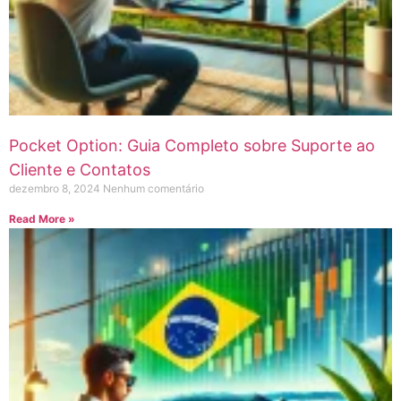
Pocket Option: Guia Completo sobre Suporte ao
Cliente e Contatos
dezembro 8, 2024
Nenhum comentário
Read More »