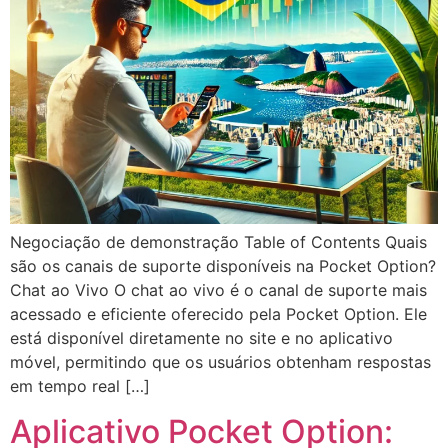
Negociação de demonstração Table of Contents Quais
são os canais de suporte disponíveis na Pocket Option?
Chat ao Vivo O chat ao vivo é o canal de suporte mais
acessado e eficiente oferecido pela Pocket Option. Ele
está disponível diretamente no site e no aplicativo
móvel, permitindo que os usuários obtenham respostas
em tempo real […]
Aplicativo Pocket Option: