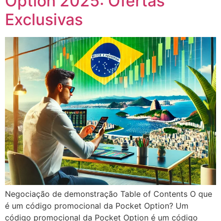
Option 2025: Ofertas
Exclusivas
Negociação de demonstração Table of Contents O que
é um código promocional da Pocket Option? Um
código promocional da Pocket Option é um código