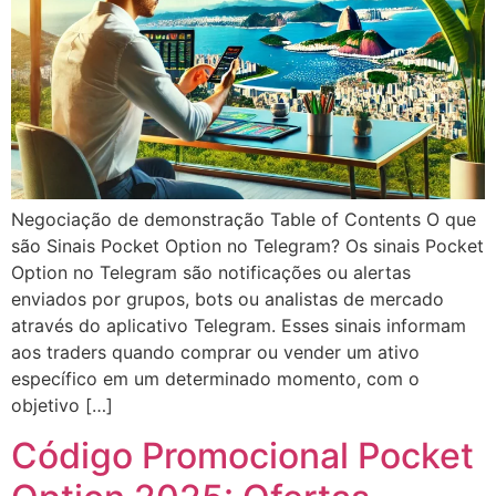
Negociação de demonstração Table of Contents O que
são Sinais Pocket Option no Telegram? Os sinais Pocket
Option no Telegram são notificações ou alertas
enviados por grupos, bots ou analistas de mercado
através do aplicativo Telegram. Esses sinais informam
aos traders quando comprar ou vender um ativo
específico em um determinado momento, com o
objetivo […]
Código Promocional Pocket