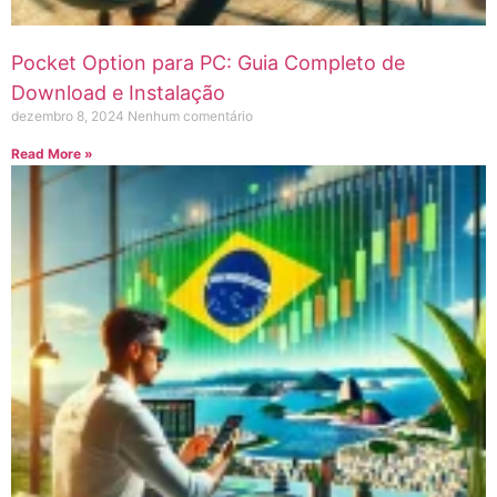
Pocket Option para PC: Guia Completo de
Download e Instalação
dezembro 8, 2024
Nenhum comentário
Read More »