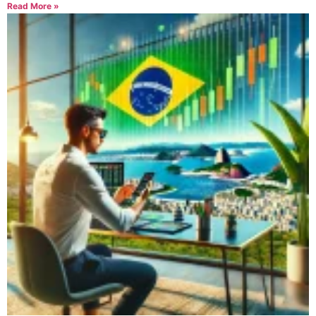
Read More »