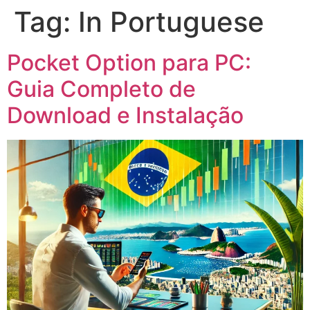
Tag:
In Portuguese
Pocket Option para PC:
Guia Completo de
Download e Instalação