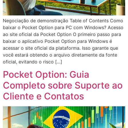
Negociação de demonstração Table of Contents Como
baixar o Pocket Option para PC com Windows? Acesso
ao site oficial da Pocket Option O primeiro passo para
baixar o aplicativo Pocket Option para Windows é
acessar o site oficial da plataforma. Isso garante que
você estará obtendo o arquivo diretamente da fonte
oficial, evitando o risco […]
Pocket Option: Guia
Completo sobre Suporte ao
Cliente e Contatos