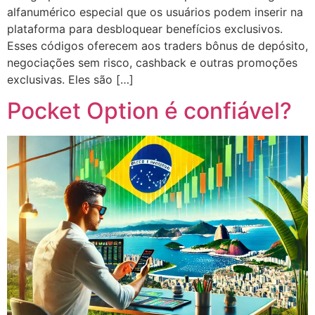
alfanumérico especial que os usuários podem inserir na
plataforma para desbloquear benefícios exclusivos.
Esses códigos oferecem aos traders bônus de depósito,
negociações sem risco, cashback e outras promoções
exclusivas. Eles são […]
Pocket Option é confiável?