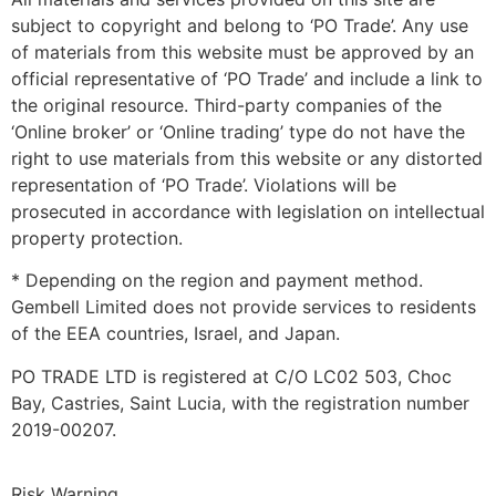
subject to copyright and belong to ‘PO Trade’. Any use
of materials from this website must be approved by an
official representative of ‘PO Trade’ and include a link to
the original resource. Third-party companies of the
‘Online broker’ or ‘Online trading’ type do not have the
right to use materials from this website or any distorted
representation of ‘PO Trade’. Violations will be
prosecuted in accordance with legislation on intellectual
property protection.
* Depending on the region and payment method.
Gembell Limited does not provide services to residents
of the EEA countries, Israel, and Japan.
PO TRADE LTD is registered at C/O LC02 503, Choc
Bay, Castries, Saint Lucia, with the registration number
2019-00207.
Risk Warning