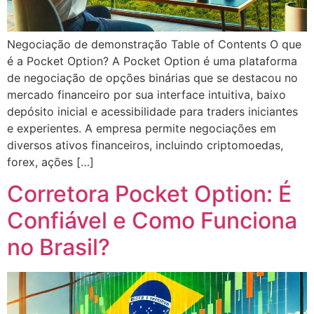
Negociação de demonstração Table of Contents O que
é a Pocket Option? A Pocket Option é uma plataforma
de negociação de opções binárias que se destacou no
mercado financeiro por sua interface intuitiva, baixo
depósito inicial e acessibilidade para traders iniciantes
e experientes. A empresa permite negociações em
diversos ativos financeiros, incluindo criptomoedas,
forex, ações […]
Corretora Pocket Option: É
Confiável e Como Funciona
no Brasil?