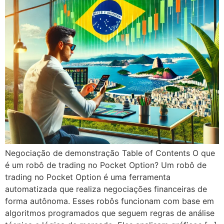
Negociação de demonstração Table of Contents O que
é um robô de trading no Pocket Option? Um robô de
trading no Pocket Option é uma ferramenta
automatizada que realiza negociações financeiras de
forma autônoma. Esses robôs funcionam com base em
algoritmos programados que seguem regras de análise