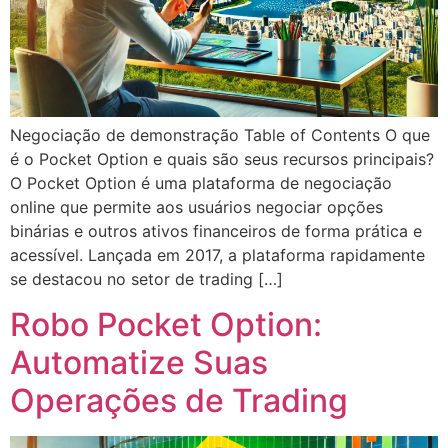
Negociação de demonstração Table of Contents O que
é o Pocket Option e quais são seus recursos principais?
O Pocket Option é uma plataforma de negociação
online que permite aos usuários negociar opções
binárias e outros ativos financeiros de forma prática e
acessível. Lançada em 2017, a plataforma rapidamente
se destacou no setor de trading […]
Robo Pocket Option:
Automatize Suas
Operações de Trading