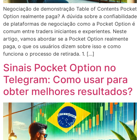
Negociação de demonstração Table of Contents Pocket
Option realmente paga? A dúvida sobre a confiabilidade
de plataformas de negociação como a Pocket Option é
comum entre traders iniciantes e experientes. Neste
artigo, vamos abordar se a Pocket Option realmente
paga, o que os usuários dizem sobre isso e como
funciona o processo de retirada. 1. […]
Sinais Pocket Option no
Telegram: Como usar para
obter melhores resultados?