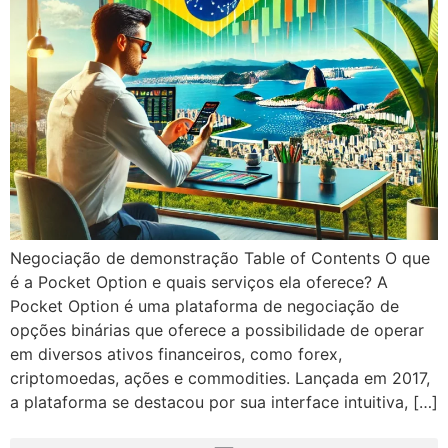
Negociação de demonstração Table of Contents O que
é a Pocket Option e quais serviços ela oferece? A
Pocket Option é uma plataforma de negociação de
opções binárias que oferece a possibilidade de operar
em diversos ativos financeiros, como forex,
criptomoedas, ações e commodities. Lançada em 2017,
a plataforma se destacou por sua interface intuitiva, […]