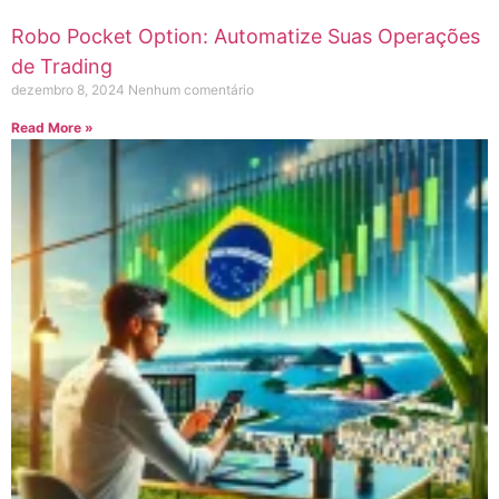
Robo Pocket Option: Automatize Suas Operações
de Trading
dezembro 8, 2024
Nenhum comentário
Read More »