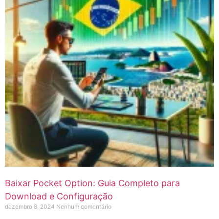
Baixar Pocket Option: Guia Completo para
Download e Configuração
dezembro 8, 2024
Nenhum comentário