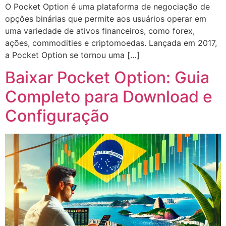
O Pocket Option é uma plataforma de negociação de
opções binárias que permite aos usuários operar em
uma variedade de ativos financeiros, como forex,
ações, commodities e criptomoedas. Lançada em 2017,
a Pocket Option se tornou uma […]
Baixar Pocket Option: Guia
Completo para Download e
Configuração